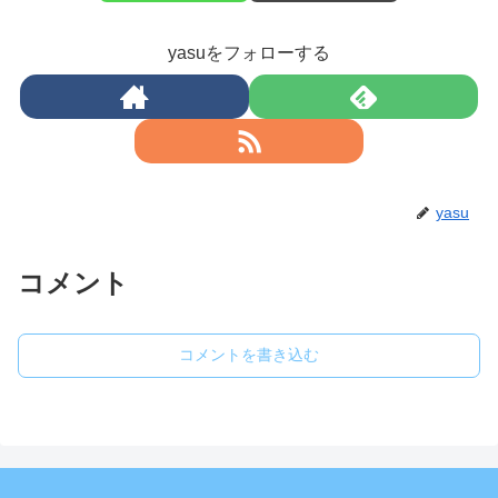
yasuをフォローする
yasu
コメント
コメントを書き込む