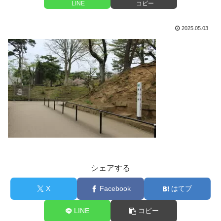
LINE
コピー
2025.05.03
シェアする
X
Facebook
はてブ
LINE
コピー