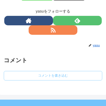
yasuをフォローする
yasu
コメント
コメントを書き込む