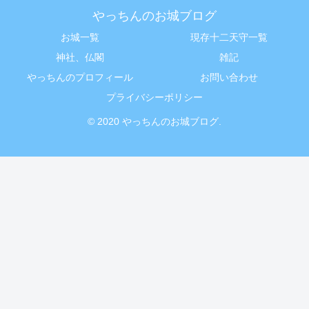
やっちんのお城ブログ
お城一覧
現存十二天守一覧
神社、仏閣
雑記
やっちんのプロフィール
お問い合わせ
プライバシーポリシー
© 2020 やっちんのお城ブログ.