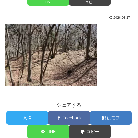
LINE
コピー
2026.05.17
シェアする
X
Facebook
はてブ
LINE
コピー