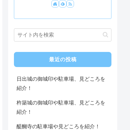
最近の投稿
日出城の御城印や駐車場、見どころを
紹介！
杵築城の御城印や駐車場、見どころを
紹介！
醍醐寺の駐車場や見どころを紹介！