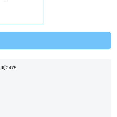
町2475