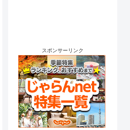
スポンサーリンク