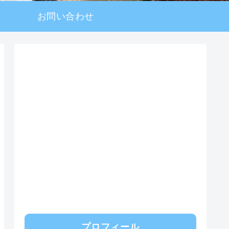
お問い合わせ
プロフィール