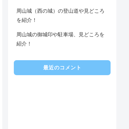
周山城（西の城）の登山道や見どころ
を紹介！
周山城の御城印や駐車場、見どころを
紹介！
最近のコメント