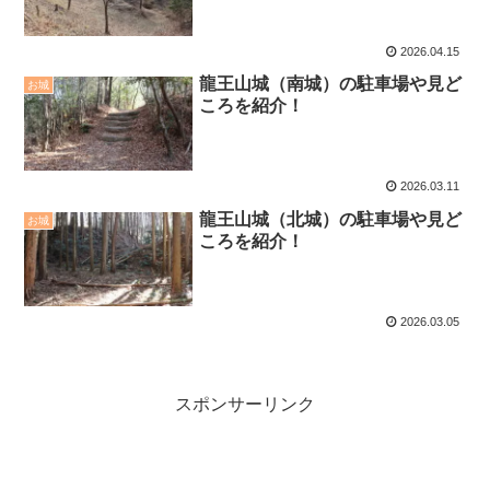
2026.04.15
龍王山城（南城）の駐車場や見ど
お城
ころを紹介！
2026.03.11
龍王山城（北城）の駐車場や見ど
お城
ころを紹介！
2026.03.05
スポンサーリンク