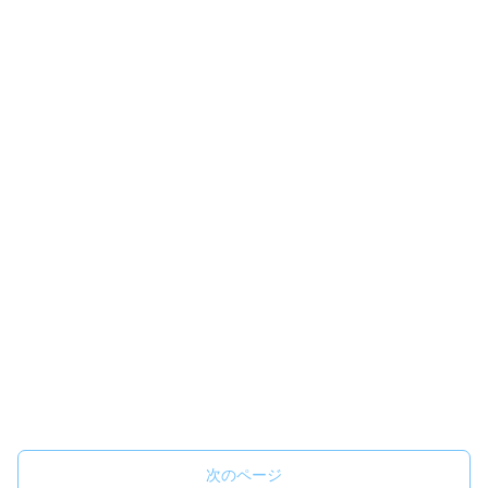
次のページ