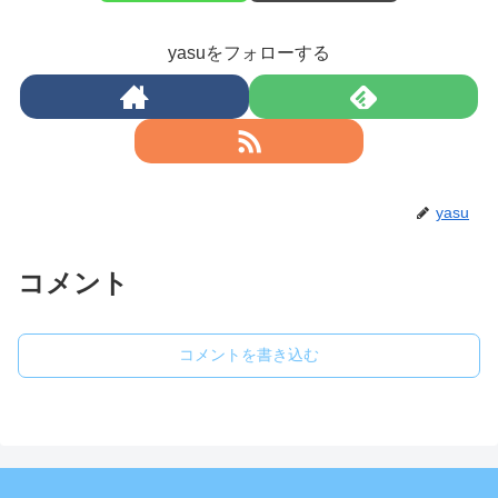
yasuをフォローする
yasu
コメント
コメントを書き込む