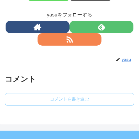
yasuをフォローする
yasu
コメント
コメントを書き込む