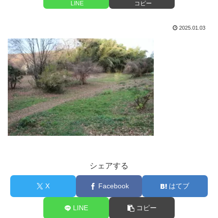
LINE
コピー
2025.01.03
シェアする
X
Facebook
はてブ
LINE
コピー