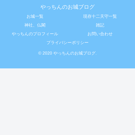
やっちんのお城ブログ
お城一覧
現存十二天守一覧
神社、仏閣
雑記
やっちんのプロフィール
お問い合わせ
プライバシーポリシー
© 2020 やっちんのお城ブログ.