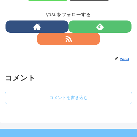
yasuをフォローする
yasu
コメント
コメントを書き込む