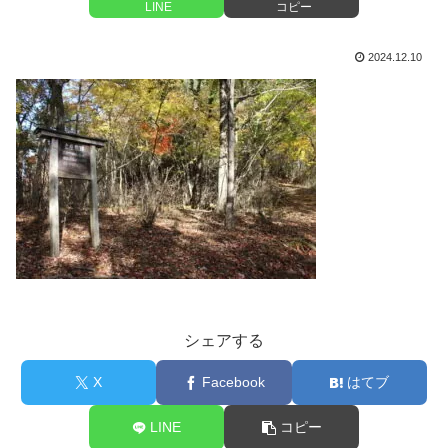
LINE
コピー
2024.12.10
シェアする
X
Facebook
はてブ
LINE
コピー